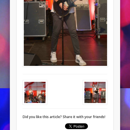
Did you like this article? Share it with your friends!