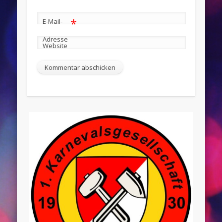
*
E-Mail-
Adresse
Website