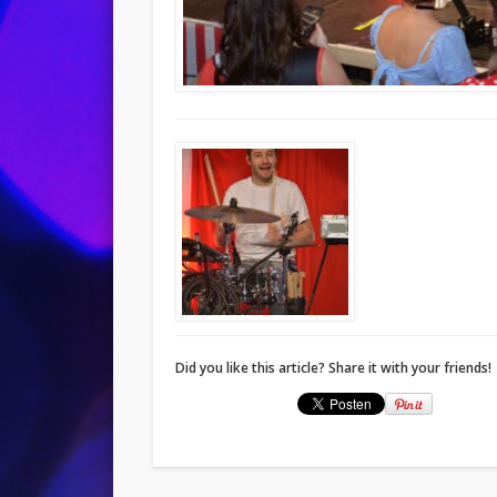
Did you like this article? Share it with your friends!