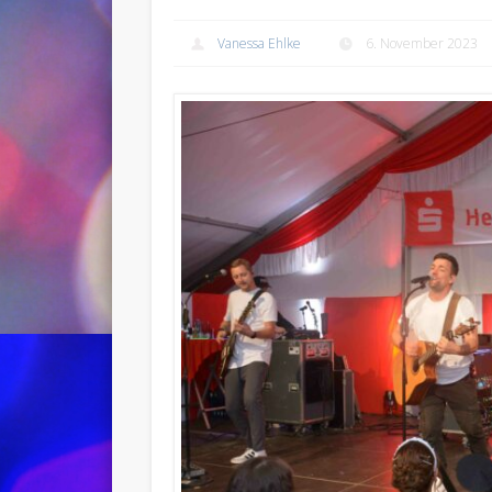
Vanessa Ehlke
6. November 2023