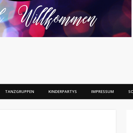
TANZGRUPPEN
KINDERPARTYS
IMPRESSUM
SO