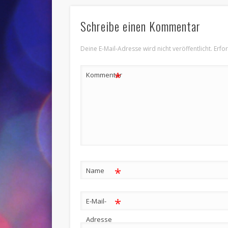
Schreibe einen Kommentar
Deine E-Mail-Adresse wird nicht veröffentlicht.
Erfo
*
Kommentar
*
Name
*
E-Mail-
Adresse