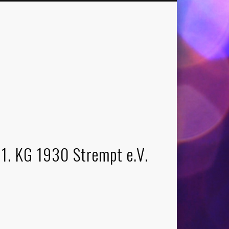
1. KG 1930 Strempt e.V.