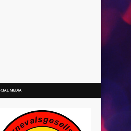
CIAL MEDIA