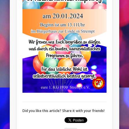
Did you like this article? Share it with your friends!