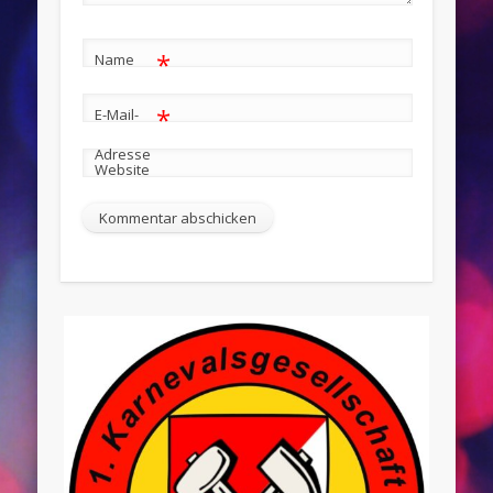
*
Name
*
E-Mail-
Adresse
Website