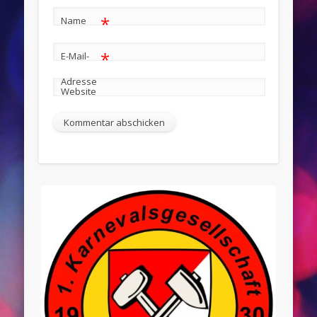
*
Name
*
E-Mail-
Adresse
Website