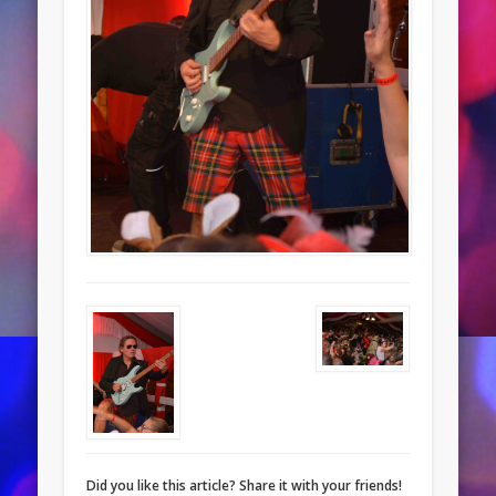
Did you like this article? Share it with your friends!