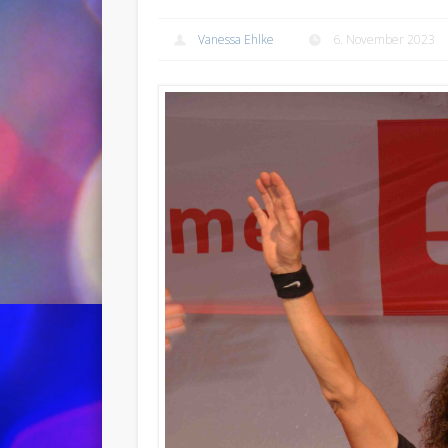
Vanessa Ehlke
6. November 2023