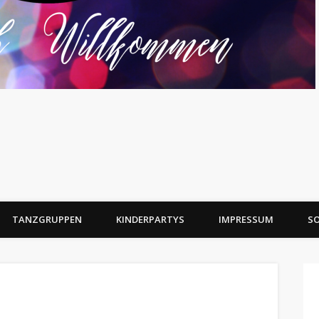
TANZGRUPPEN
KINDERPARTYS
IMPRESSUM
SO