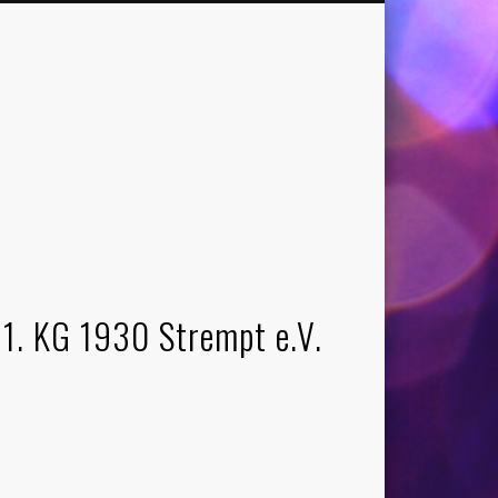
1. KG 1930 Strempt e.V.