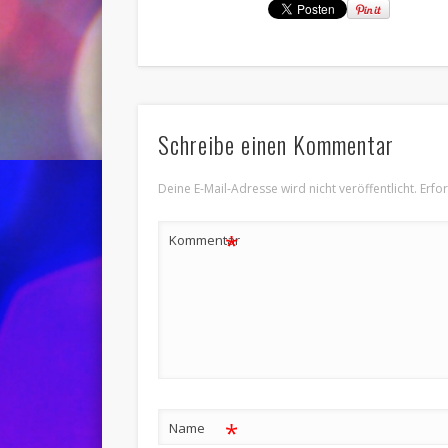
Schreibe einen Kommentar
Deine E-Mail-Adresse wird nicht veröffentlicht.
Erfo
*
Kommentar
*
Name