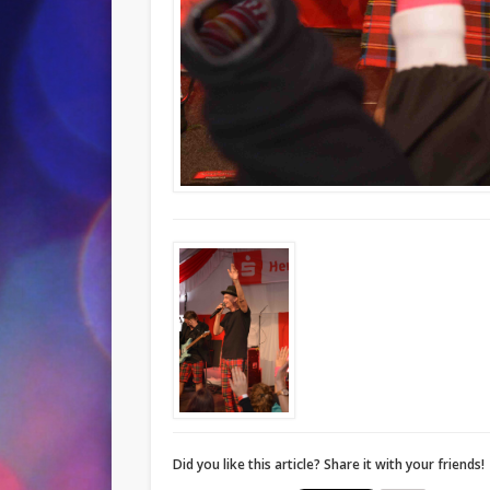
Did you like this article? Share it with your friends!