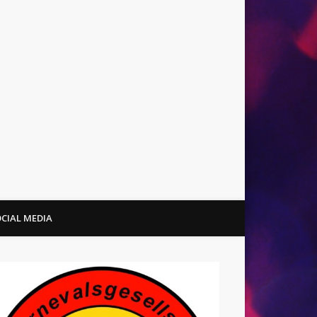
CIAL MEDIA