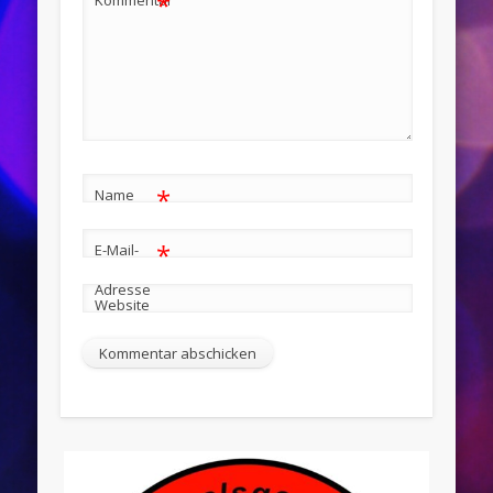
*
Kommentar
*
Name
*
E-Mail-
Adresse
Website