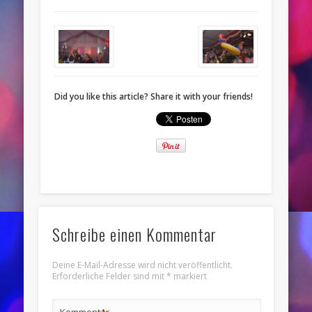
Did you like this article? Share it with your friends!
Schreibe einen Kommentar
Deine E-Mail-Adresse wird nicht veröffentlicht.
Erforderliche Felder sind mit
*
markiert