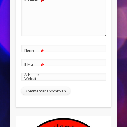
*
Kommentar
*
Name
*
E-Mail-
Adresse
Website