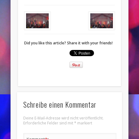
Did you like this article? Share it with your friends!
Schreibe einen Kommentar
Deine E-Mail-Adresse wird nicht veröffentlicht.
Erforderliche Felder sind mit
*
markiert