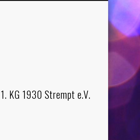
1. KG 1930 Strempt e.V.