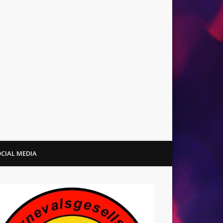
CIAL MEDIA