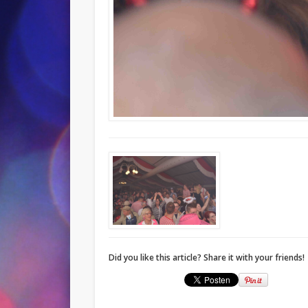
Did you like this article? Share it with your friends!