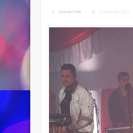
Vanessa Ehlke
6. November 2023