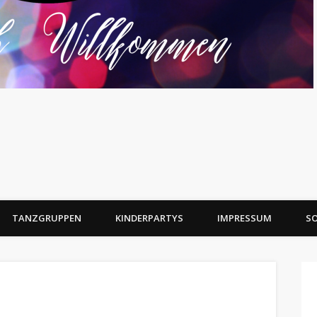
TANZGRUPPEN
KINDERPARTYS
IMPRESSUM
SO