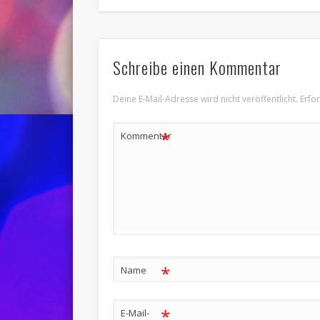
Schreibe einen Kommentar
Deine E-Mail-Adresse wird nicht veröffentlicht.
Erfo
*
Kommentar
*
Name
*
E-Mail-