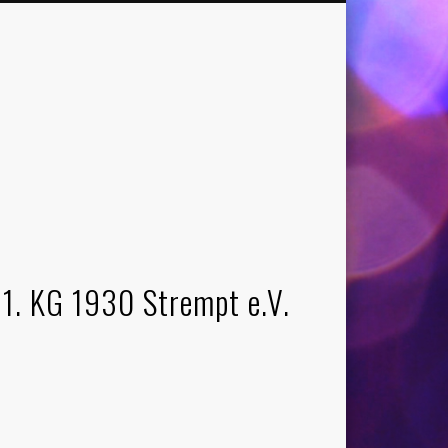
1. KG 1930 Strempt e.V.