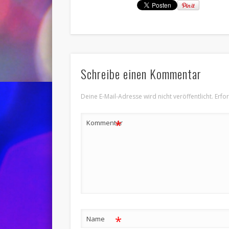
Schreibe einen Kommentar
Deine E-Mail-Adresse wird nicht veröffentlicht.
Erfo
*
Kommentar
*
Name