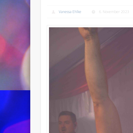
Vanessa Ehlke
6. November 2023