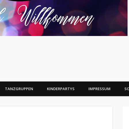
TANZGRUPPEN
KINDERPARTYS
IMPRESSUM
SO