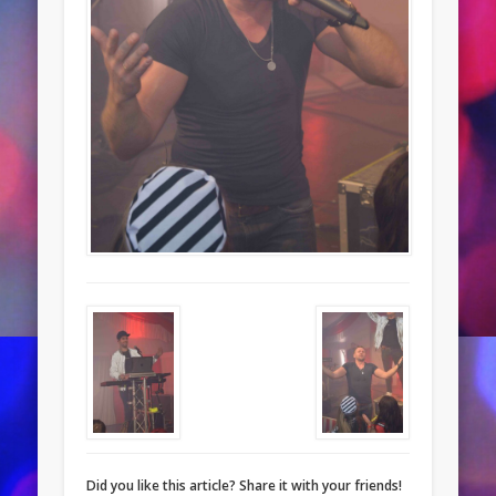
Did you like this article? Share it with your friends!