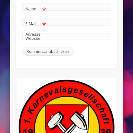
*
Name
*
E-Mail-
Adresse
Website