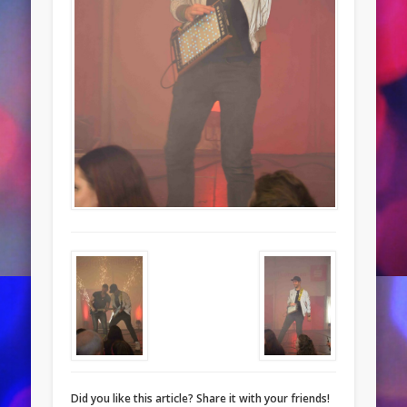
Did you like this article? Share it with your friends!