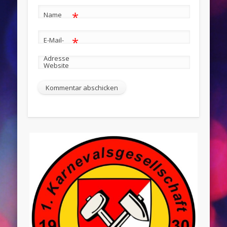
*
Name
*
E-Mail-
Adresse
Website