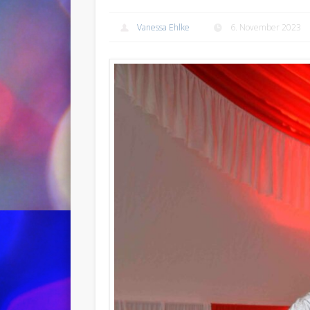
Vanessa Ehlke
6. November 2023