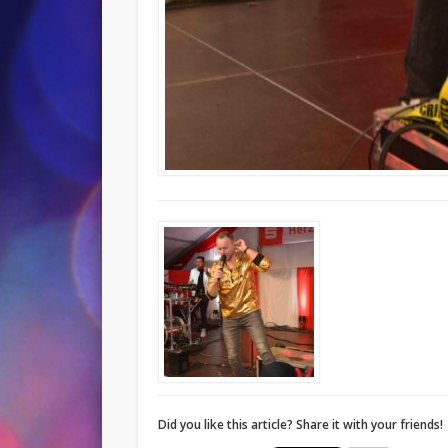
Did you like this article? Share it with your friends!