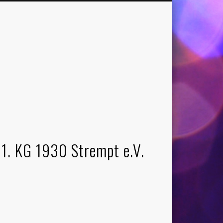
1. KG 1930 Strempt e.V.