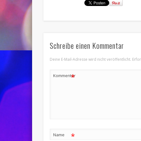
Schreibe einen Kommentar
Deine E-Mail-Adresse wird nicht veröffentlicht.
Erfo
*
Kommentar
*
Name