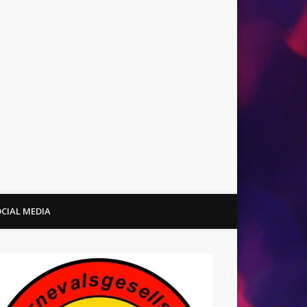
CIAL MEDIA