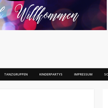
TANZGRUPPEN
KINDERPARTYS
IMPRESSUM
SO