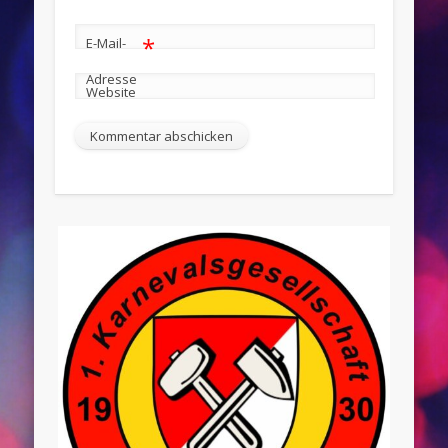
*
E-Mail-
Adresse
Website