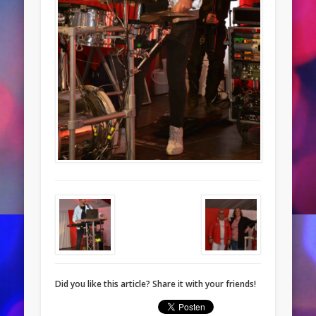
Did you like this article? Share it with your friends!