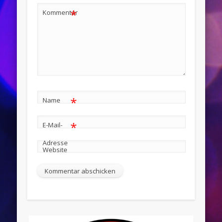
*
Kommentar
*
Name
*
E-Mail-
Adresse
Website