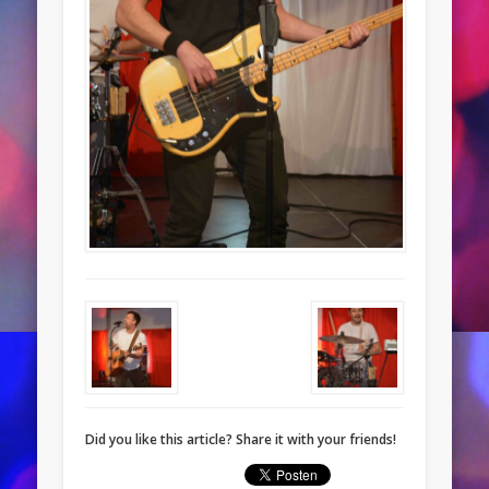
Did you like this article? Share it with your friends!