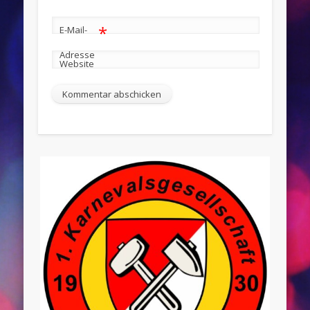
*
E-Mail-
Adresse
Website