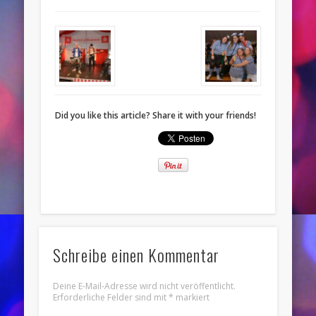
Did you like this article? Share it with your friends!
Schreibe einen Kommentar
Deine E-Mail-Adresse wird nicht veröffentlicht.
Erforderliche Felder sind mit
*
markiert