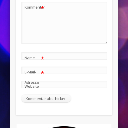
*
Kommentar
*
Name
*
E-Mail-
Adresse
Website