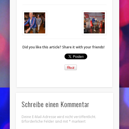
Did you like this article? Share it with your friends!
Schreibe einen Kommentar
Deine E-Mail-Adresse wird nicht veröffentlicht.
Erforderliche Felder sind mit
*
markiert