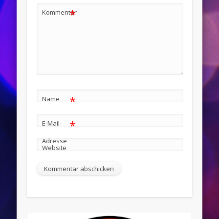
*
Kommentar
*
Name
*
E-Mail-
Adresse
Website