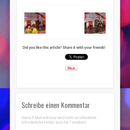
Did you like this article? Share it with your friends!
Schreibe einen Kommentar
Deine E-Mail-Adresse wird nicht veröffentlicht.
Erforderliche Felder sind mit
*
markiert