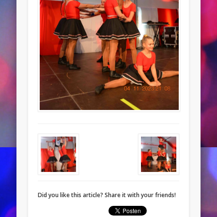
Did you like this article? Share it with your friends!