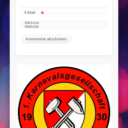
*
E-Mail-
Adresse
Website