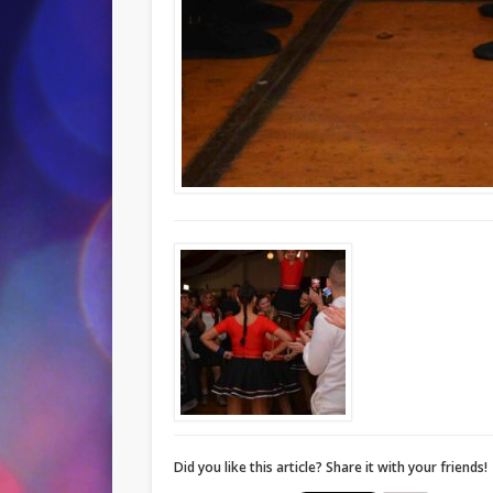
Did you like this article? Share it with your friends!