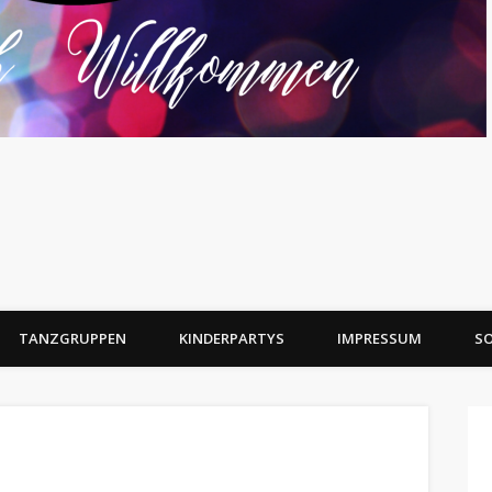
TANZGRUPPEN
KINDERPARTYS
IMPRESSUM
SO