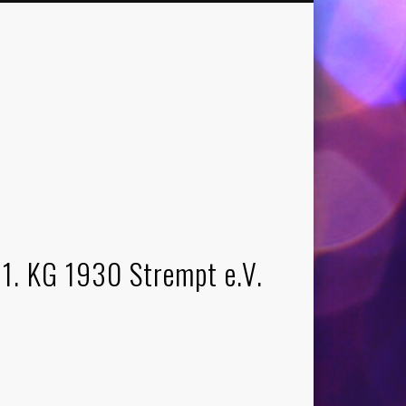
1. KG 1930 Strempt e.V.