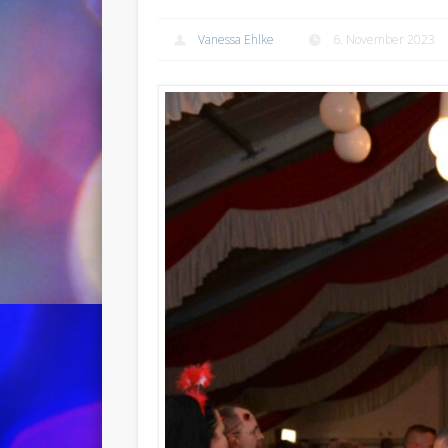
Vanessa Ehlke
6. November 2023