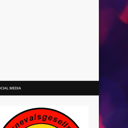
CIAL MEDIA