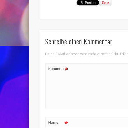
Schreibe einen Kommentar
Deine E-Mail-Adresse wird nicht veröffentlicht.
Erfo
*
Kommentar
*
Name