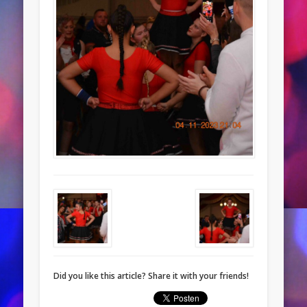
Did you like this article? Share it with your friends!