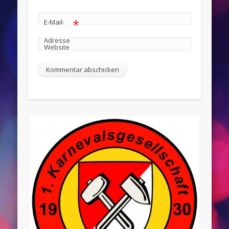
*
E-Mail-
Adresse
Website