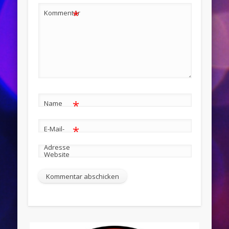
*
Kommentar
*
Name
*
E-Mail-
Adresse
Website