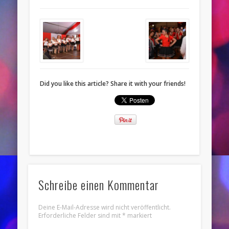
Did you like this article? Share it with your friends!
Schreibe einen Kommentar
Deine E-Mail-Adresse wird nicht veröffentlicht.
Erforderliche Felder sind mit
*
markiert