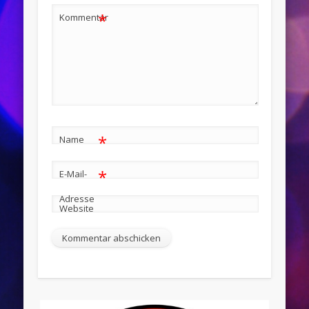
*
Kommentar
*
Name
*
E-Mail-
Adresse
Website