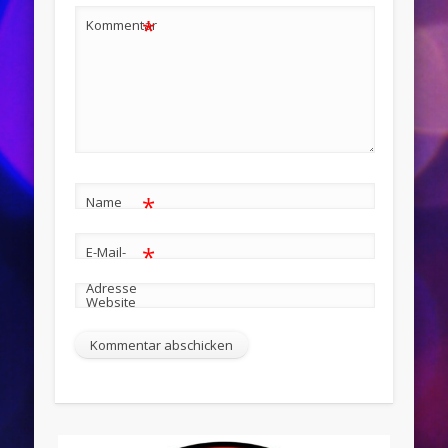
*
Kommentar
*
Name
*
E-Mail-
Adresse
Website