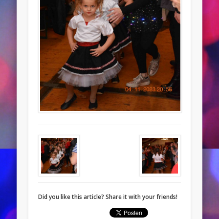
Did you like this article? Share it with your friends!