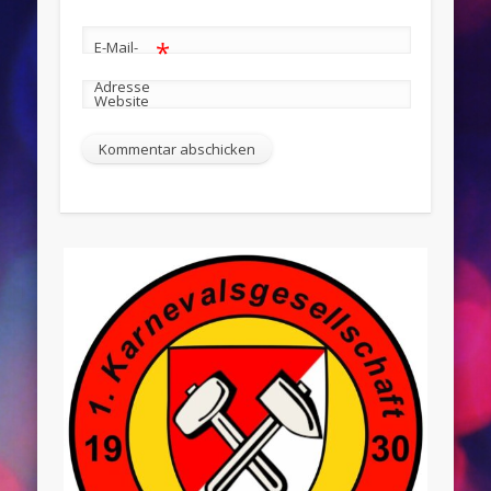
*
E-Mail-
Adresse
Website