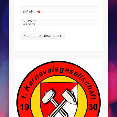
*
E-Mail-
Adresse
Website