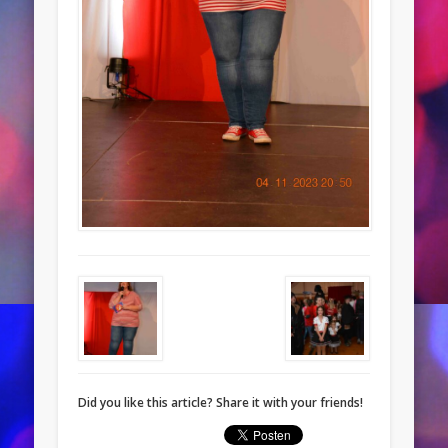
Did you like this article? Share it with your friends!