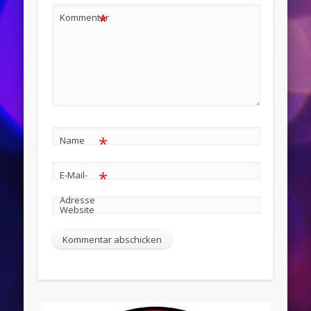
*
Kommentar
*
Name
*
E-Mail-
Adresse
Website