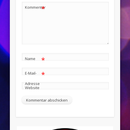
*
Kommentar
*
Name
*
E-Mail-
Adresse
Website