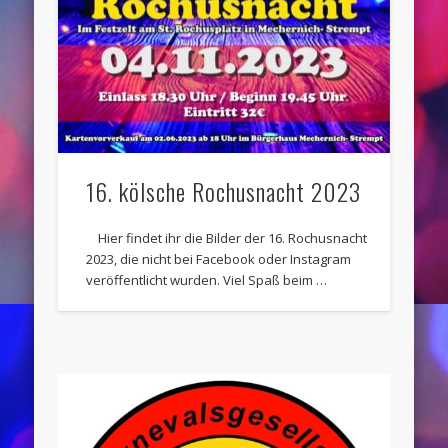
16. kölsche Rochusnacht 2023
Hier findet ihr die Bilder der 16. Rochusnacht
2023, die nicht bei Facebook oder Instagram
veröffentlicht wurden. Viel Spaß beim …